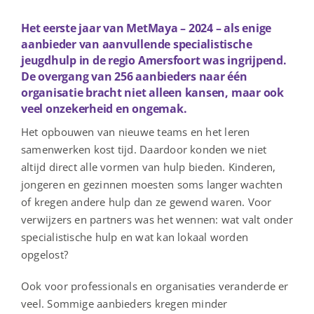
Het eerste jaar van MetMaya – 2024 – als enige
aanbieder van aanvullende specialistische
jeugdhulp in de regio Amersfoort was ingrijpend.
De overgang van 256 aanbieders naar één
organisatie bracht niet alleen kansen, maar ook
veel onzekerheid en ongemak.
Het opbouwen van nieuwe teams en het leren
samenwerken kost tijd. Daardoor konden we niet
altijd direct alle vormen van hulp bieden. Kinderen,
jongeren en gezinnen moesten soms langer wachten
of kregen andere hulp dan ze gewend waren. Voor
verwijzers en partners was het wennen: wat valt onder
specialistische hulp en wat kan lokaal worden
opgelost?
Ook voor professionals en organisaties veranderde er
veel. Sommige aanbieders kregen minder