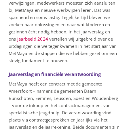
verwijzingen, medewerkers moesten zich aansluiten
bij MetMaya en nieuwe werkwijzen leren. Dat was
spannend en soms lastig. Tegelijkertijd bleven we
zoeken naar oplossingen en naar wat kinderen en
gezinnen écht nodig hebben. In het jaarverslag en
ons
jaarbeeld 2024
vertellen wij uitgebreid over de
uitdagingen die we tegenkwamen in het startjaar van
MetMaya en de stappen die we hebben gezet om een
stevig fundament te bouwen.
Jaarverslag en financiële verantwoording
MetMaya heeft een contract met de gemeente
Amersfoort – namens de gemeenten Baarn,
Bunschoten, Eemnes, Leusden, Soest en Woudenberg
– voor de inkoop en het contractmanagement van
specialistische jeugdhulp. De verantwoording vindt
plaats via contractgesprekken en jaarlijks via het
jaarverslag en de jaarrekening. Beide documenten zijn