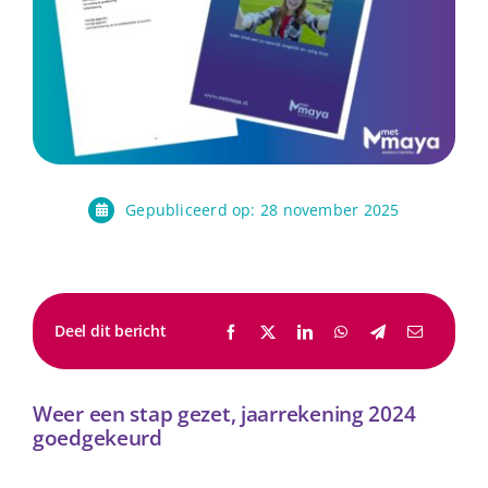
Gepubliceerd op: 28 november 2025
Deel dit bericht
Weer een stap gezet, jaarrekening 2024
goedgekeurd