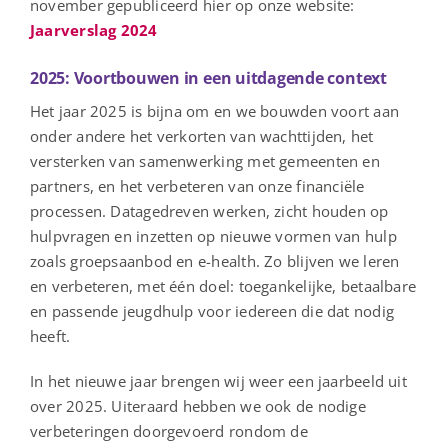
november gepubliceerd hier op onze website:
Jaarverslag 2024
2025: Voortbouwen in een uitdagende context
Het jaar 2025 is bijna om en we bouwden voort aan
onder andere het verkorten van wachttijden, het
versterken van samenwerking met gemeenten en
partners, en het verbeteren van onze financiële
processen. Datagedreven werken, zicht houden op
hulpvragen en inzetten op nieuwe vormen van hulp
zoals groepsaanbod en e-health. Zo blijven we leren
en verbeteren, met één doel: toegankelijke, betaalbare
en passende jeugdhulp voor iedereen die dat nodig
heeft.
In het nieuwe jaar brengen wij weer een jaarbeeld uit
over 2025. Uiteraard hebben we ook de nodige
verbeteringen doorgevoerd rondom de