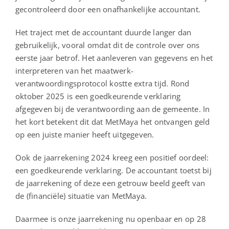
gecontroleerd door een onafhankelijke accountant.
Het traject met de accountant duurde langer dan
gebruikelijk, vooral omdat dit de controle over ons
eerste jaar betrof. Het aanleveren van gegevens en het
interpreteren van het maatwerk-
verantwoordingsprotocol kostte extra tijd. Rond
oktober 2025 is een goedkeurende verklaring
afgegeven bij de verantwoording aan de gemeente. In
het kort betekent dit dat MetMaya het ontvangen geld
op een juiste manier heeft uitgegeven.
Ook de jaarrekening 2024 kreeg een positief oordeel:
een goedkeurende verklaring. De accountant toetst bij
de jaarrekening of deze een getrouw beeld geeft van
de (financiële) situatie van MetMaya.
Daarmee is onze jaarrekening nu openbaar en op 28