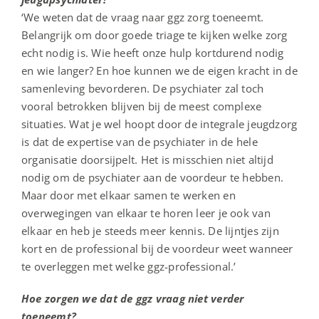
‘We weten dat de vraag naar ggz zorg toeneemt.
Belangrijk om door goede triage te kijken welke zorg
echt nodig is. Wie heeft onze hulp kortdurend nodig
en wie langer? En hoe kunnen we de eigen kracht in de
samenleving bevorderen. De psychiater zal toch
vooral betrokken blijven bij de meest complexe
situaties. Wat je wel hoopt door de integrale jeugdzorg
is dat de expertise van de psychiater in de hele
organisatie doorsijpelt. Het is misschien niet altijd
nodig om de psychiater aan de voordeur te hebben.
Maar door met elkaar samen te werken en
overwegingen van elkaar te horen leer je ook van
elkaar en heb je steeds meer kennis. De lijntjes zijn
kort en de professional bij de voordeur weet wanneer
te overleggen met welke ggz-professional.’
Hoe zorgen we dat de ggz vraag niet verder
toeneemt?