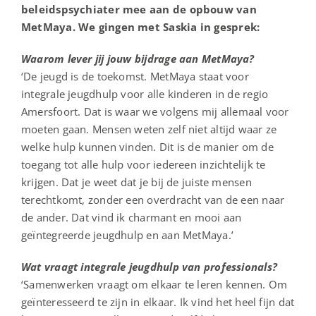
beleidspsychiater mee aan de opbouw van
MetMaya. We gingen met Saskia in gesprek:
Waarom lever jij jouw bijdrage aan MetMaya?
‘De jeugd is de toekomst. MetMaya staat voor
integrale jeugdhulp voor alle kinderen in de regio
Amersfoort. Dat is waar we volgens mij allemaal voor
moeten gaan. Mensen weten zelf niet altijd waar ze
welke hulp kunnen vinden. Dit is de manier om de
toegang tot alle hulp voor iedereen inzichtelijk te
krijgen. Dat je weet dat je bij de juiste mensen
terechtkomt, zonder een overdracht van de een naar
de ander. Dat vind ik charmant en mooi aan
geïntegreerde jeugdhulp en aan MetMaya.’
Wat vraagt integrale jeugdhulp van professionals?
‘Samenwerken vraagt om elkaar te leren kennen. Om
geïnteresseerd te zijn in elkaar. Ik vind het heel fijn dat