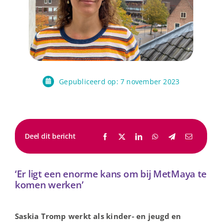
Gepubliceerd op: 7 november 2023
Deel dit bericht
‘Er ligt een enorme kans om bij MetMaya te
komen werken’
Saskia Tromp werkt als kinder- en jeugd en